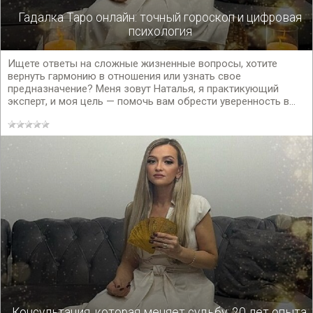
Гадалка Таро онлайн: точный гороскоп и цифровая
психология
Ищете ответы на сложные жизненные вопросы, хотите
вернуть гармонию в отношения или узнать свое
предназначение? Меня зовут Наталья, я практикующий
эксперт, и моя цель — помочь вам обрести уверенность в...
Консультация, которая меняет судьбу: 20 лет опыта,