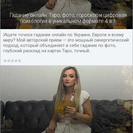
Гадание онлайн. Таро, фото, гороскоп и цифровая
психология в уникальном формате 4 в 1
Ищете точное гадание онлайн по Украине, Европе и всему
миру? Мой авторский прием — это мощный синергетический
подход, который объединяет в себе гадание по фото,
глубокий расклад на картах Таро, точный...