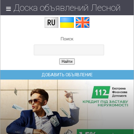
Доска объявлений Лесной
Поиск
ДОБАВИТЬ ОБЪЯВЛЕНИЕ