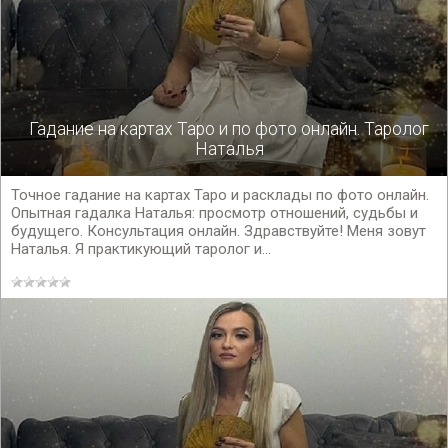
Гадание на картах Таро и по фото онлайн. Таролог
Наталья
Точное гадание на картах Таро и расклады по фото онлайн.
Опытная гадалка Наталья: просмотр отношений, судьбы и
будущего. Консультация онлайн. Здравствуйте! Меня зовут
Наталья. Я практикующий таролог и...