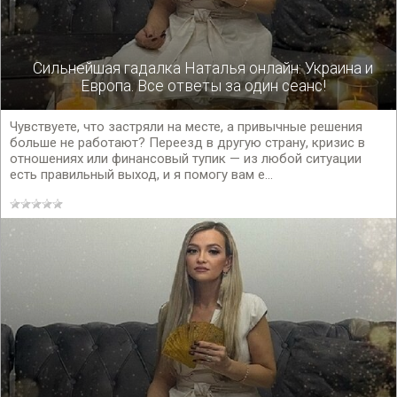
Сильнейшая гадалка Наталья онлайн: Украина и
Европа. Все ответы за один сеанс!
Чувствуете, что застряли на месте, а привычные решения
больше не работают? Переезд в другую страну, кризис в
отношениях или финансовый тупик — из любой ситуации
есть правильный выход, и я помогу вам е...