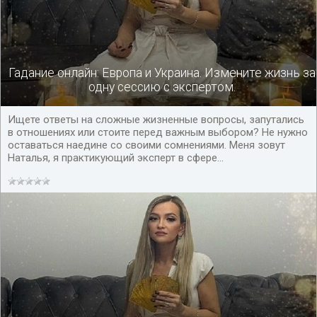
Гадание онлайн: Европа и Украина. Измените жизнь за
одну сессию с экспертом.
Ищете ответы на сложные жизненные вопросы, запутались
в отношениях или стоите перед важным выбором? Не нужно
оставаться наедине со своими сомнениями. Меня зовут
Наталья, я практикующий эксперт в сфере...