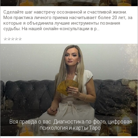
Сделайте шаг навстречу осознанной и счастливой жизни.
Моя практика личного приема насчитывает более 20 лет, за
которые я объединила лучшие инструменты познания
судьбы. На нашей онлайн-консультации в р...
Вся правда о вас. Диагностика по фото, цифровая
психология и карты Таро.