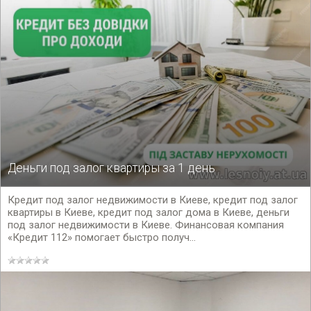
Деньги под залог квартиры за 1 день
Кредит под залог недвижимости в Киеве, кредит под залог
квартиры в Киеве, кредит под залог дома в Киеве, деньги
под залог недвижимости в Киеве. Финансовая компания
«Кредит 112» помогает быстро получ...