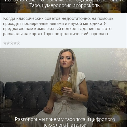
Таро, нумерология и гороскопы
Когда классических советов недостаточно, на помощь
приходят проверенные веками и наукой методики. Я
предлагаю вам комплексный подход: гадание по фото,
расклады на картах Таро, астрологический гороскоп...
Разговорный прием у таролога и цифрового
психолога Натальи.