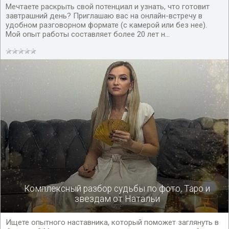
Мечтаете раскрыть свой потенциал и узнать, что готовит
завтрашний день? Приглашаю вас на онлайн-встречу в
удобном разговорном формате (с камерой или без нее).
Мой опыт работы составляет более 20 лет н...
Комплексный разбор судьбы по фото, Таро и
звездам от Натальи
Ищете опытного наставника, который поможет заглянуть в