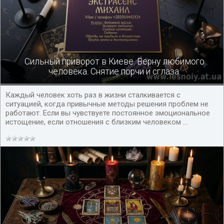
Сильный приворот в Киеве. Верну любимого
человека. Снятие порчи и сглаза.
Каждый человек хоть раз в жизни сталкивается с
ситуацией, когда привычные методы решения проблем не
работают. Если вы чувствуете постоянное эмоциональное
истощение, если отношения с близким человеком ...