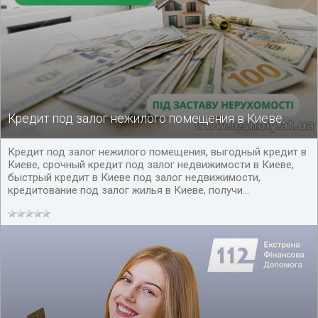
Кредит под залог нежилого помещения в Киеве.
Кредит под залог нежилого помещения, выгодный кредит в
Киеве, срочный кредит под залог недвижимости в Киеве,
быстрый кредит в Киеве под залог недвижимости,
кредитование под залог жилья в Киеве, получи...